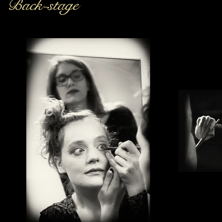
Back-stage