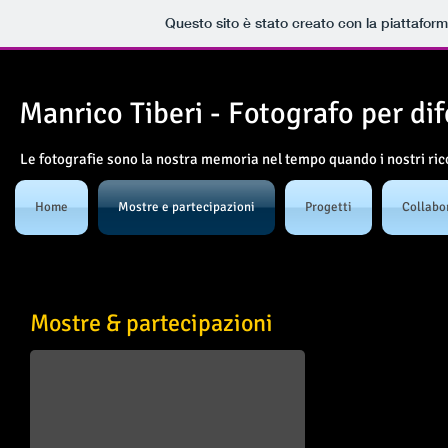
Questo sito è stato creato con la piattafor
Manrico Tiberi - Fotografo per dif
Le fotografie sono la nostra memoria nel tempo quando i nostri ric
Home
Mostre e partecipazioni
Progetti
Collabo
Mostre & partecipazioni